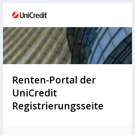
Renten-Portal der
UniCredit
Registrierungsseite